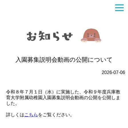
入園募集説明会動画の公開について
2026-07-06
令和８年７月１日（水）に実施した、令和９年度兵庫教
育大学附属幼稚園入園募集説明会動画の公開を公開しま
した。
詳しくは
こちら
をご覧ください。